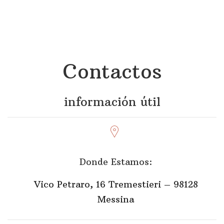
Contactos
información útil
Donde Estamos:
Vico Petraro, 16 Tremestieri – 98128
Messina