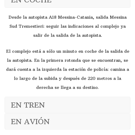
Desde la autopista A18 Messina-Catania, salida Messina
Sud Tremestieri: seguir las indicaciones al complejo ya
salir de la salida de la autopista.
El complejo está a sólo un minuto en coche de la salida de
la autopista. En la primera rotonda que se encuentran, se
dará cuenta a la izquierda la estación de policía: camina a
lo largo de la subida y después de 220 metros a la
derecha se llega a su destino.
EN TREN
EN AVIÓN