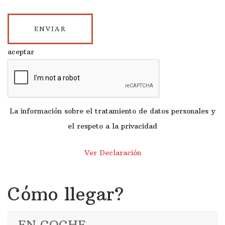
aceptar
La información sobre el tratamiento de datos personales y
el respeto a la privacidad
Ver Declaración
Cómo llegar?
EN COCHE