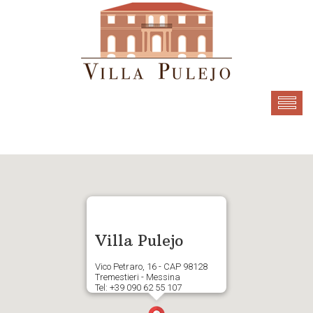
Villa Pulejo
Vico Petraro, 16 - CAP 98128
Tremestieri - Messina
Tel: +39 090 62 55 107