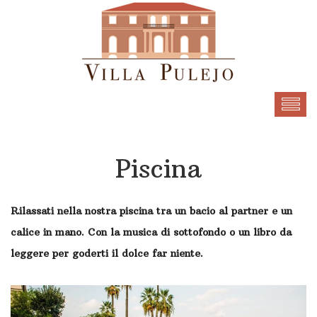
Piscina
Rilassati nella nostra piscina tra un bacio al partner e un
calice in mano. Con la musica di sottofondo o un libro da
leggere per goderti il dolce far niente.