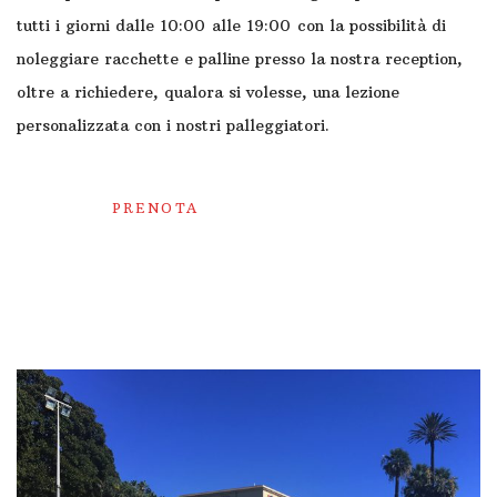
tutti i giorni dalle 10:00 alle 19:00 con la possibilità di
noleggiare racchette e palline presso la nostra reception,
oltre a richiedere, qualora si volesse, una lezione
personalizzata con i nostri palleggiatori.
PRENOTA