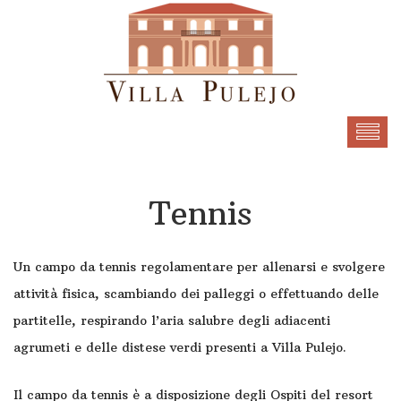
Tennis
Un campo da tennis regolamentare per allenarsi e svolgere
attività fisica, scambiando dei palleggi o effettuando delle
partitelle, respirando l’aria salubre degli adiacenti
agrumeti e delle distese verdi presenti a Villa Pulejo.
Il campo da tennis è a disposizione degli Ospiti del resort